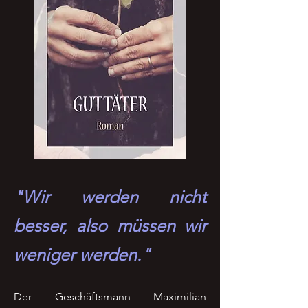
"Wir werden nicht
besser, also müssen wir
weniger werden."
Der Geschäftsmann Maximilian