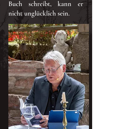
Buch schreibt, kann er
nicht unglücklich sein.