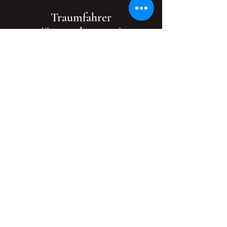
Traumfahrer
(September 2023)