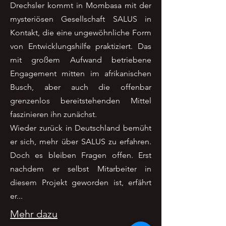
Drechsler kommt in Mombasa mit der
mysteriösen Gesellschaft SALUS in
Kontakt, die eine ungewöhnliche Form
von Entwicklungshilfe praktiziert. Das
mit großem Aufwand betriebene
Engagement mitten im afrikanischen
Busch, aber auch die offenbar
grenzenlos bereitstehenden Mittel
faszinieren ihn zunächst.
Wieder zurück in Deutschland bemüht
er sich, mehr über SALUS zu erfahren.
Doch es bleiben Fragen offen. Erst
nachdem er selbst Mitarbeiter in
diesem Projekt geworden ist, erfährt
er...
Mehr dazu