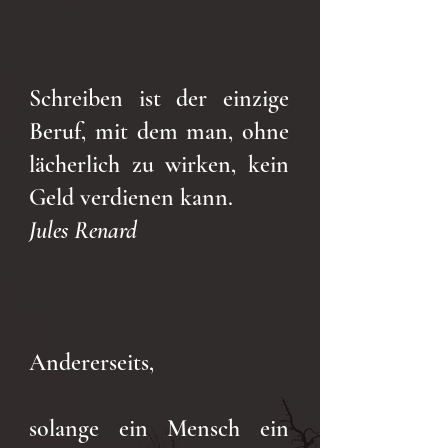
Schreiben ist der einzige
Beruf, mit dem man, ohne
lächerlich zu wirken, kein
Geld verdienen kann.
Jules Renard
Andererseits,
solange ein Mensch ein