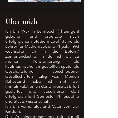
Über mich
Ich bin 1957 in Leimbach (Thüringen)
geboren und arbeitete nach
erfolgreichem Studium zwölf Jahre als
Lehrer für Mathematik und Physik. 1993
wechselte ich in die Beton-/
Zementindustrie, in der ich bis zu
meiner Pensionierung als
kaufmännischer Angestellter, später als
Geschäftsführer verschiedener
Gesellschaften tätig war. Meinen
Ruhestand habe ich mit der
Immatrikulation an der Universität Erfurt
gestartet und absolvierte dort
erfolgreich fünf Semester Philosophie
und Staats-wissenschaft.
Ich bin verheiratet und Vater von vier
Kindern.
Die Auseinandersetzung mit aktuell