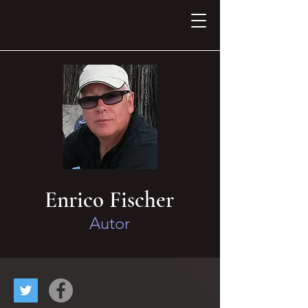
Enrico Fischer
Autor