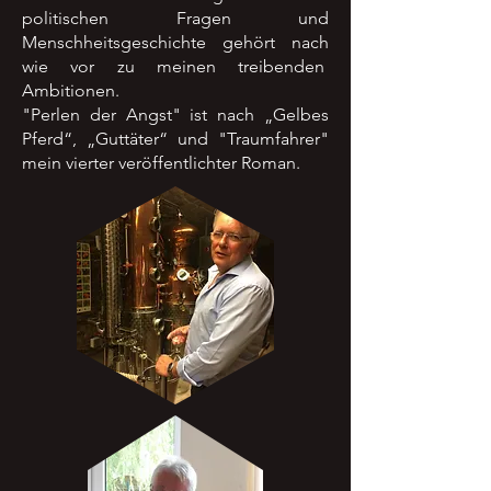
politischen Fragen und
Menschheitsgeschichte gehört nach
wie vor zu meinen treibenden
Ambitionen.
"Perlen der Angst" ist nach „Gelbes
Pferd“, „Guttäter“ und "Traumfahrer"
mein vierter veröffentlichter Roman.